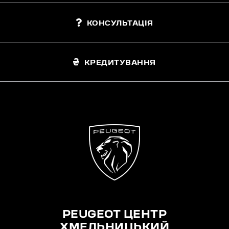
КОНСУЛЬТАЦІЯ
КРЕДИТУВАННЯ
PEUGEOT ЦЕНТР
ХМЕЛЬНИЦЬКИЙ