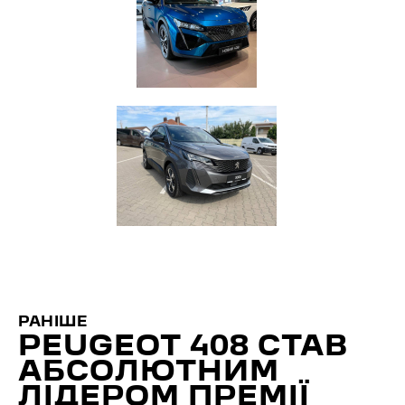
РАНІШЕ
PEUGEOT 408 СТАВ
АБСОЛЮТНИМ
ЛІДЕРОМ ПРЕМІЇ