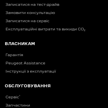
Записатися на тест-драйв
Замовити консультацію
Записатися на сервіс
Експлуатаційні витрати та викиди CO₂
ВЛАСНИКАМ
Гарантія
Peugeot Assistance
Інструкції з експлуатації
ОБСЛУГОВУВАННЯ
®
Сервіс
Запчастини