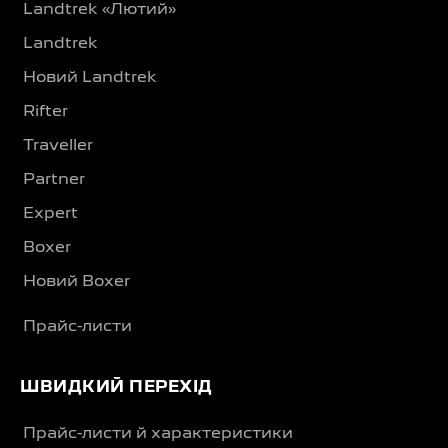
Landtrek «Лютий»
Landtrek
Новий Landtrek
Rifter
Traveller
Partner
Expert
Boxer
Новий Boxer
Прайс-листи
ШВИДКИЙ ПЕРЕХІД
Прайс-листи й характеристики