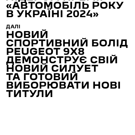
«АВТОМОБІЛЬ РОКУ
В УКРАЇНІ 2024»
ДАЛІ
НОВИЙ
СПОРТИВНИЙ БОЛІД
PEUGEOT 9X8
ДЕМОНСТРУЄ СВІЙ
НОВИЙ СИЛУЕТ
ТА ГОТОВИЙ
ВИБОРЮВАТИ НОВІ
ТИТУЛИ