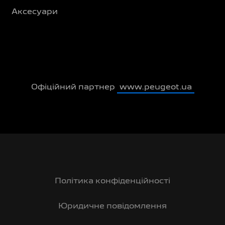
Аксесуари
Офіційний партнер
www.peugeot.ua
Політика конфіденційності
Юридичне повідомлення