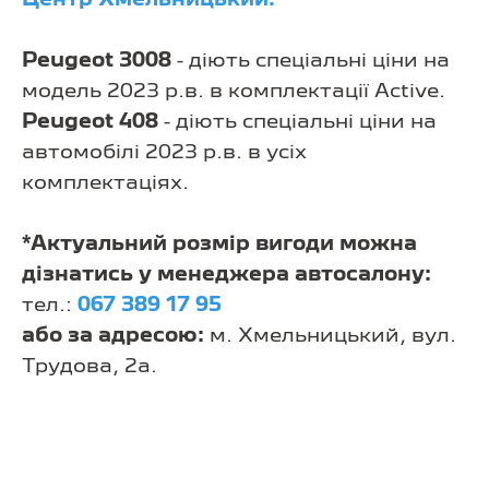
Peugeot 3008
- діють спеціальні ціни на
модель 2023 р.в. в комплектації Active.
Peugeot 408
- діють спеціальні ціни на
автомобілі 2023 р.в. в усіх
комплектаціях.
*Актуальний розмір вигоди можна
дізнатись у менеджера автосалону:
тел.:
067 389 17 95
або за адресою:
м. Хмельницький, вул.
Трудова, 2а.