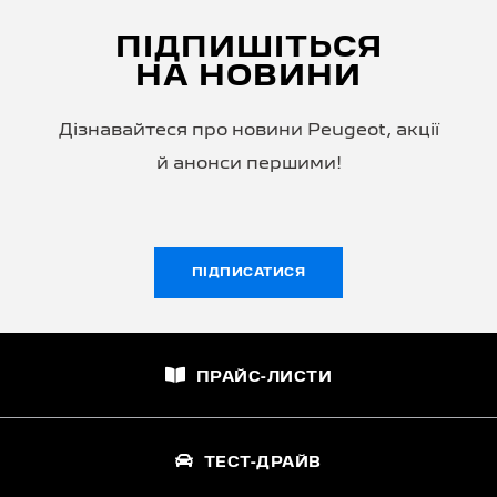
ПІДПИШІТЬСЯ
НА НОВИНИ
Дізнавайтеся про новини Peugeot, акції
й анонси першими!
ПІДПИСАТИСЯ
ПРАЙС-ЛИСТИ
ТЕСТ-ДРАЙВ