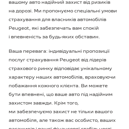
вашому авто надійний захист від ризиків
на дорозі. Ми пропонуємо спеціальні умови
страхування для власників автомобілів
Peugeot, які забезпечать вам спокій
і впевненість за будь-яких обставин.
Ваша перевага: індивідуальні пропозиції
послуг страхування Peugeot від лідерів
страхового ринку відповідає унікальному
характеру наших автомобілів, враховуючи
побажання кожного клієнта. Ви можете
бути впевнені, що ваше авто під надійним
захистом завжди. Крім того,
ми забезпечуємо захист не тільки вашого
автомобіля, але також вас особисто, ваших