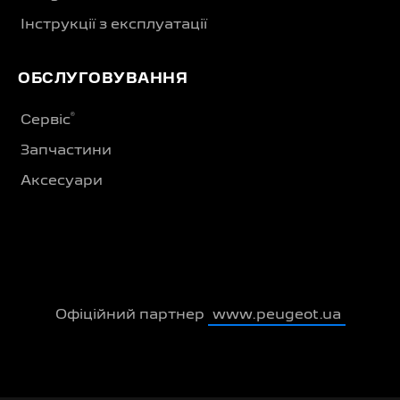
Інструкції з експлуатації
ОБСЛУГОВУВАННЯ
®
Сервіс
Запчастини
Аксесуари
Офіційний партнер
www.peugeot.ua