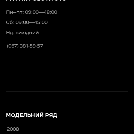
Пн–пт: 09:00—18:00
Сб: 09:00—15:00
Нд: вихідний
(067) 381-59-57
МОДЕЛЬНИЙ РЯД
2008