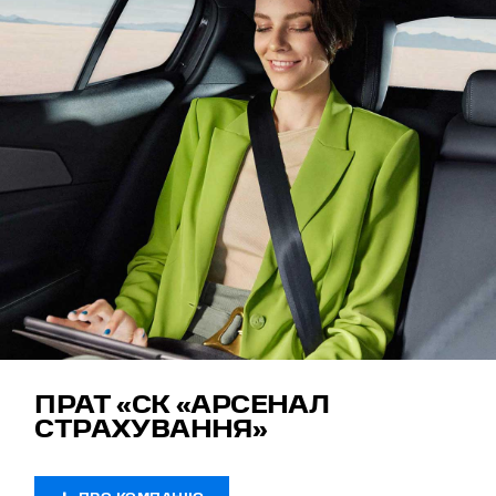
ПРАТ «СК «АРСЕНАЛ
СТРАХУВАННЯ»