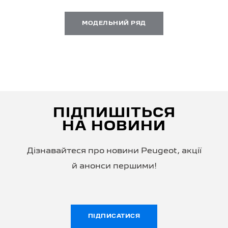
МОДЕЛЬНИЙ РЯД
ПІДПИШІТЬСЯ
НА НОВИНИ
Дізнавайтеся про новини Peugeot, акції
й анонси першими!
ПІДПИСАТИСЯ