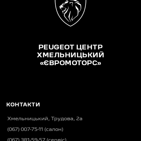
PEUGEOT ЦЕНТР
ХМЕЛЬНИЦЬКИЙ
«ЄВРОМОТОРС»
КОНТАКТИ
Хмельницький, Трудова, 2а
(067) 007-75-11 (салон)
(067) 381-59-57 (сервіс)