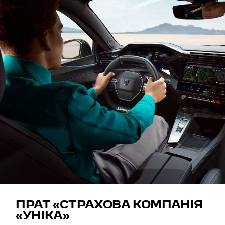
ПРАТ «СТРАХОВА КОМПАНІЯ
«УНІКА»