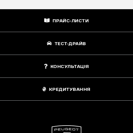
ПРАЙС-ЛИСТИ
ТЕСТ-ДРАЙВ
КОНСУЛЬТАЦІЯ
КРЕДИТУВАННЯ