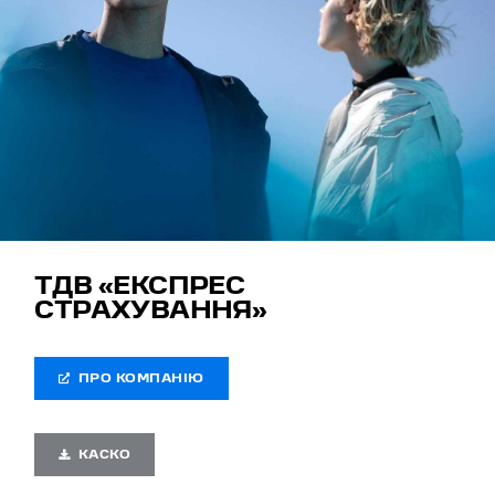
ТДВ «ЕКСПРЕС
СТРАХУВАННЯ»
ПРО КОМПАНІЮ
КАСКО