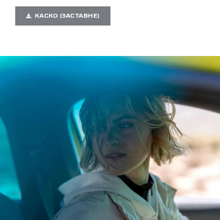
КАСКО (ЗАСТАВНЕ)