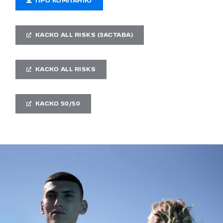
ПРО КОМПАНІЮ
КАСКО ALL RISKS (ЗАСТАВА)
КАСКО ALL RISKS
КАСКО 50/50