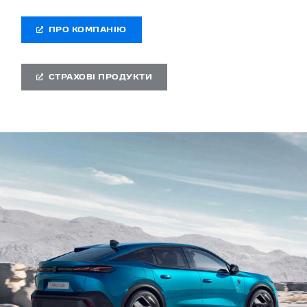
ПРО КОМПАНІЮ
СТРАХОВІ ПРОДУКТИ