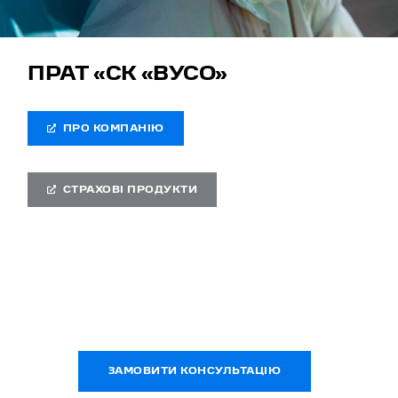
ПРАТ «СК «ВУСО»
ПРО КОМПАНІЮ
СТРАХОВІ ПРОДУКТИ
ЗАМОВИТИ КОНСУЛЬТАЦІЮ