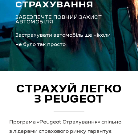
СТРАХУВАННЯ
ЗАБЕЗПЕЧТЕ ПОВНИЙ ЗАХИСТ
АВТОМОБІЛЯ
Застрахувати автомобіль ще ніколи
не було так просто
СТРАХУЙ ЛЕГКО
З PEUGEOT
Програма «Peugeot Страхування» спільно
з лідерами страхового ринку гарантує