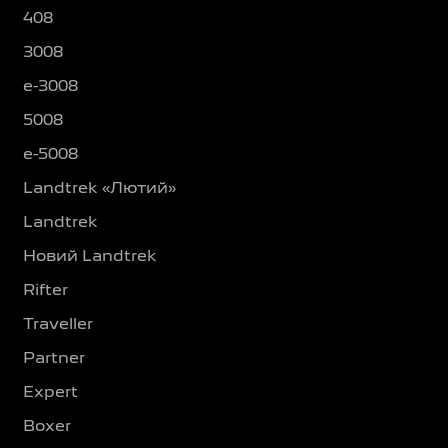
408
3008
e-3008
5008
e-5008
Landtrek «Лютий»
Landtrek
Новий Landtrek
Rifter
Traveller
Partner
Expert
Boxer