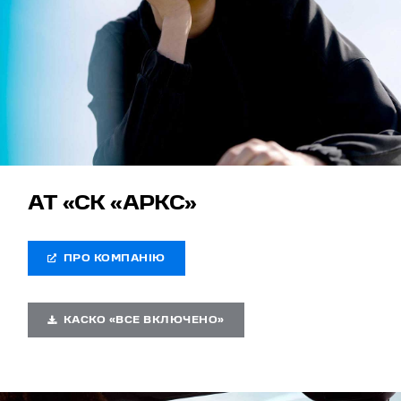
АТ «СК «АРКС»
ПРО КОМПАНІЮ
КАСКО «ВСЕ ВКЛЮЧЕНО»