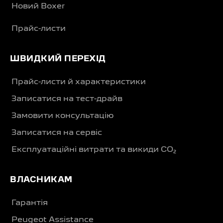
Новий Boxer
Прайс-листи
ШВИДКИЙ ПЕРЕХІД
Прайс-листи й характеристики
Записатися на тест-драйв
Замовити консультацію
Записатися на сервіс
Експлуатаційні витрати та викиди CO₂
ВЛАСНИКАМ
Гарантія
Peugeot Assistance