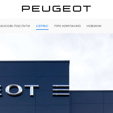
НАНСОВІ ПОСЛУГИ
СЕРВІС
ПРО КОМПАНІЮ
НОВИНИ