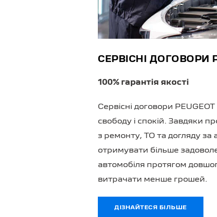
СЕРВІСНІ ДОГОВОРИ 
100% гарантія якості
Сервісні договори PEUGEOT
свободу і спокій. Завдяки 
з ремонту, ТО та догляду за
отримувати більше задоволе
автомобіля протягом довшог
витрачати менше грошей.
ДІЗНАЙТЕСЯ БІЛЬШЕ