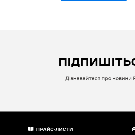
ПІДПИШІТЬ
Дізнавайтеся про новини P
ПРАЙС-ЛИСТИ