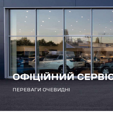
ОФІЦІЙНИЙ СЕРВІ
ПЕРЕВАГИ ОЧЕВИДНІ