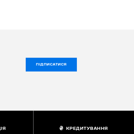
ПІДПИСАТИСЯ
ІЯ
КРЕДИТУВАННЯ