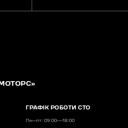
МОТОРС»
ГРАФІК РОБОТИ СТО
Пн–пт: 09:00—18:00