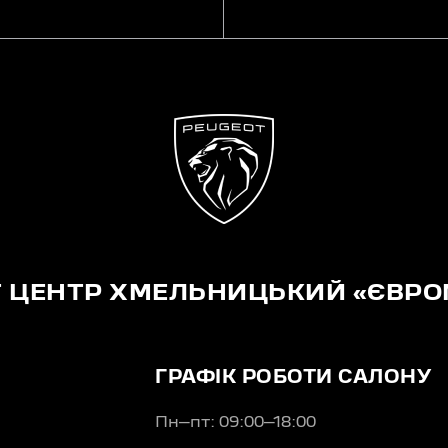
T ЦЕНТР ХМЕЛЬНИЦЬКИЙ «ЄВРО
ГРАФІК РОБОТИ САЛОНУ
Пн–пт: 09:00–18:00