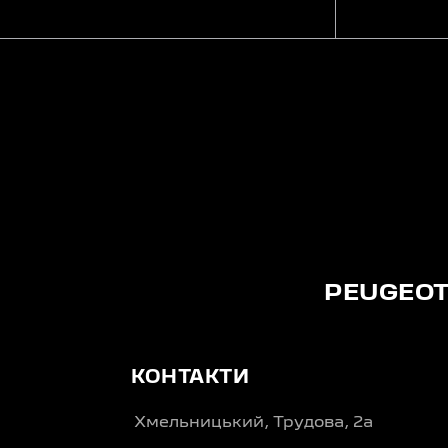
PEUGEO
КОНТАКТИ
Хмельницький, Трудова, 2а