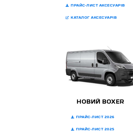
ПРАЙС-ЛИСТ АКСЕСУАРІВ
КАТАЛОГ АКСЕСУАРІВ
НОВИЙ BOXER
ПРАЙС-ЛИСТ 2026
ПРАЙС-ЛИСТ 2025