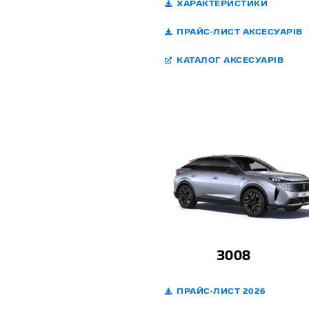
ХАРАКТЕРИСТИКИ
ПРАЙС-ЛИСТ АКСЕСУАРІВ
КАТАЛОГ АКСЕСУАРІВ
3008
ПРАЙС-ЛИСТ 2026