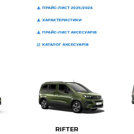
ПРАЙС-ЛИСТ 2025/2026
ХАРАКТЕРИСТИКИ
ПРАЙС-ЛИСТ АКСЕСУАРІВ
КАТАЛОГ АКСЕСУАРІВ
RIFTER