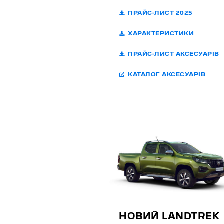
ПРАЙС-ЛИСТ 2025
ХАРАКТЕРИСТИКИ
ПРАЙС-ЛИСТ АКСЕСУАРІВ
КАТАЛОГ АКСЕСУАРІВ
НОВИЙ LANDTREK