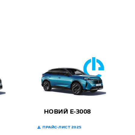
НОВИЙ E-3008
ПРАЙС-ЛИСТ 2025