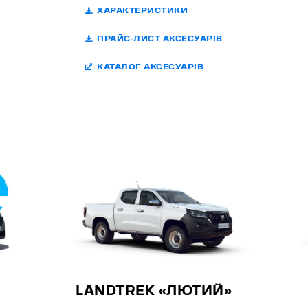
ХАРАКТЕРИСТИКИ
ПРАЙС-ЛИСТ АКСЕСУАРІВ
КАТАЛОГ АКСЕСУАРІВ
LANDTREK «ЛЮТИЙ»