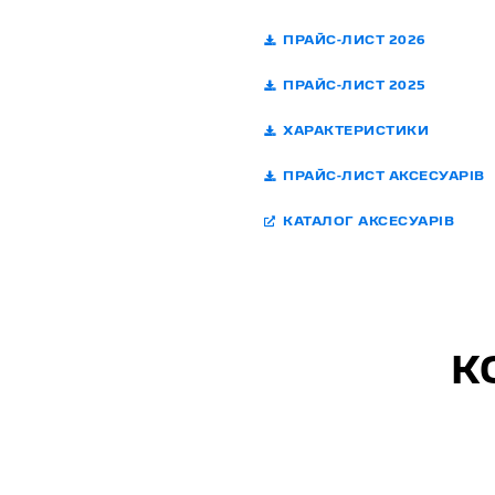
ПРАЙС-ЛИСТ 2026
ПРАЙС-ЛИСТ 2025
ХАРАКТЕРИСТИКИ
ПРАЙС-ЛИСТ АКСЕСУАРІВ
КАТАЛОГ АКСЕСУАРІВ
К