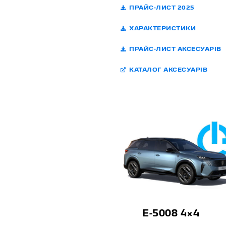
ПРАЙС-ЛИСТ 2025
ХАРАКТЕРИСТИКИ
ПРАЙС-ЛИСТ АКСЕСУАРІВ
КАТАЛОГ АКСЕСУАРІВ
E-5008 4×4