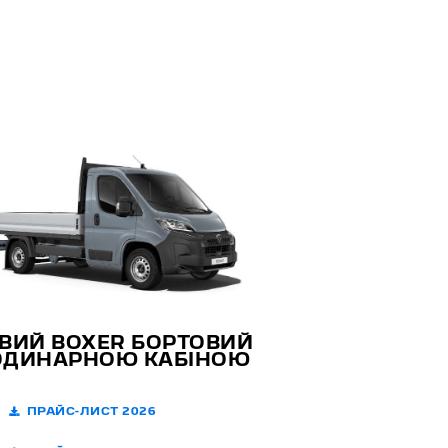
ВИЙ BOXER БОРТОВИЙ
ОДИНАРНОЮ КАБІНОЮ
ПРАЙС-ЛИСТ 2026