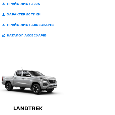
ПРАЙС-ЛИСТ 2025
ХАРАКТЕРИСТИКИ
ПРАЙС-ЛИСТ АКСЕСУАРІВ
КАТАЛОГ АКСЕСУАРІВ
LANDTREK