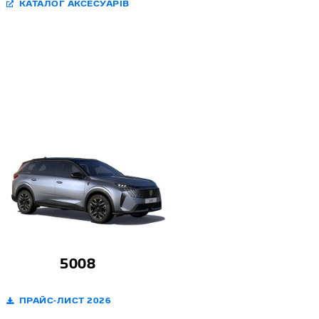
КАТАЛОГ АКСЕСУАРІВ
5008
ПРАЙС-ЛИСТ 2026