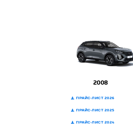
2008
ПРАЙС-ЛИСТ 2026
ПРАЙС-ЛИСТ 2025
ПРАЙС-ЛИСТ 2024