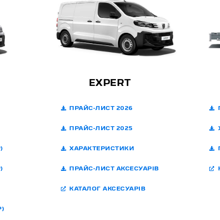
EXPERT
ПРАЙС-ЛИСТ 2026
П
ПРАЙС-ЛИСТ 2025
Х
)
ХАРАКТЕРИСТИКИ
П
)
ПРАЙС-ЛИСТ АКСЕСУАРІВ
К
КАТАЛОГ АКСЕСУАРІВ
)