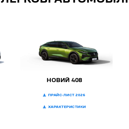
ЛЕГКОВІ АВТОМОБІЛІ
НОВИЙ 408
ПРАЙС-ЛИСТ 2026
ХАРАКТЕРИСТИКИ