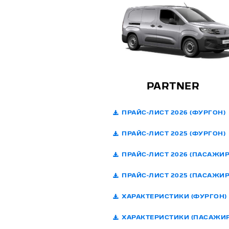
PARTNER
ПРАЙС-ЛИСТ 2026 (ФУРГОН)
ПРАЙС-ЛИСТ 2025 (ФУРГОН)
ПРАЙС-ЛИСТ 2026 (ПАСАЖИР
ПРАЙС-ЛИСТ 2025 (ПАСАЖИР
ХАРАКТЕРИСТИКИ (ФУРГОН)
ХАРАКТЕРИСТИКИ (ПАСАЖИР