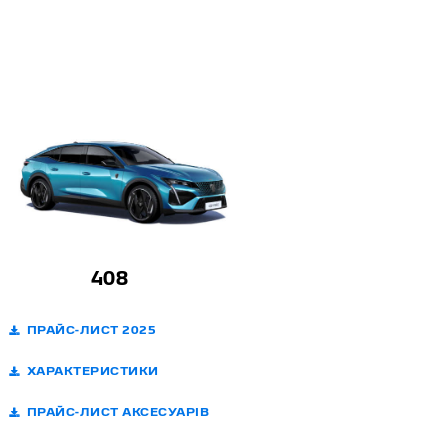
408
ПРАЙС-ЛИСТ 2025
ХАРАКТЕРИСТИКИ
ПРАЙС-ЛИСТ АКСЕСУАРІВ