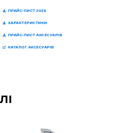
ПРАЙС-ЛИСТ 2026
ХАРАКТЕРИСТИКИ
ПРАЙС-ЛИСТ АКСЕСУАРІВ
КАТАЛОГ АКСЕСУАРІВ
ЛІ