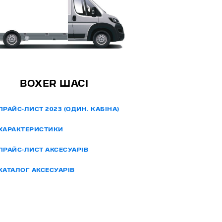
BOXER ШАСІ
РАЙС-ЛИСТ 2023 (ОДИН. КАБІНА)
АРАКТЕРИСТИКИ
РАЙС-ЛИСТ АКСЕСУАРІВ
АТАЛОГ АКСЕСУАРІВ