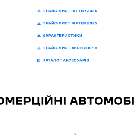
ПРАЙС-ЛИСТ RIFTER 2026
ПРАЙС-ЛИСТ RIFTER 2025
ХАРАКТЕРИСТИКИ
ПРАЙС-ЛИСТ АКСЕСУАРІВ
КАТАЛОГ АКСЕСУАРІВ
ОМЕРЦІЙНІ АВТОМОБІ