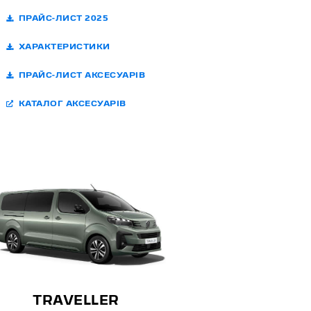
ПРАЙС-ЛИСТ 2025
ХАРАКТЕРИСТИКИ
ПРАЙС-ЛИСТ АКСЕСУАРІВ
КАТАЛОГ АКСЕСУАРІВ
TRAVELLER