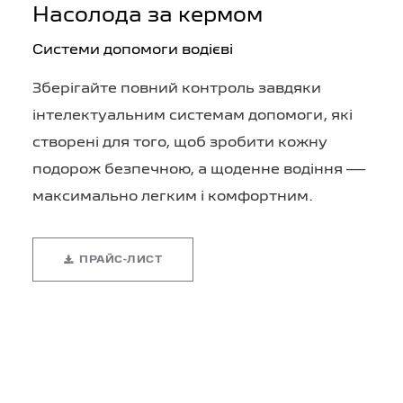
Насолода за кермом
Системи допомоги водієві
Зберігайте повний контроль завдяки
інтелектуальним системам допомоги, які
створені для того, щоб зробити кожну
подорож безпечною, а щоденне водіння —
максимально легким і комфортним.
ПРАЙС-ЛИСТ