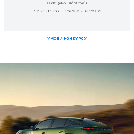
УМОВИ КОНКУРСУ