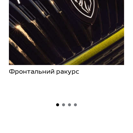
Фронтальний ракурс