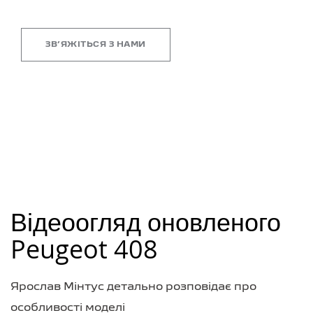
ЗВʼЯЖІТЬСЯ З НАМИ
Відеоогляд оновленого
Peugeot 408
Ярослав Мінтус детально розповідає про
особливості моделі