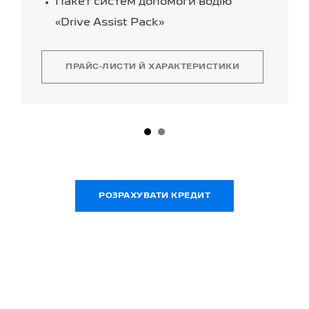
Пакет систем допомоги водію
«Drive Assist Pack»
ПРАЙС-ЛИСТИ Й ХАРАКТЕРИСТИКИ
РОЗРАХУВАТИ КРЕДИТ