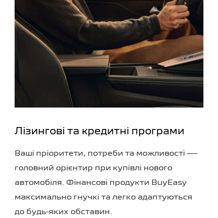
Лізингові та кредитні програми
Ваші пріоритети, потреби та можливості —
головний орієнтир при купівлі нового
автомобіля. Фінансові продукти BuyEasy
максимально гнучкі та легко адаптуються
до будь-яких обставин.