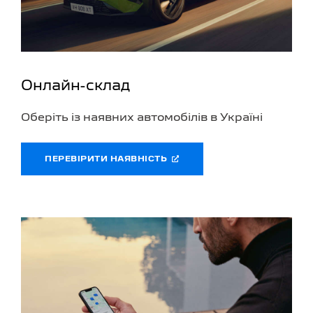
Онлайн-склад
Оберіть із наявних автомобілів в Україні
ПЕРЕВІРИТИ НАЯВНІСТЬ