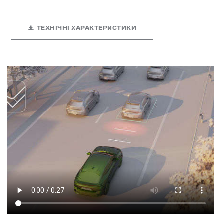
ТЕХНІЧНІ ХАРАКТЕРИСТИКИ