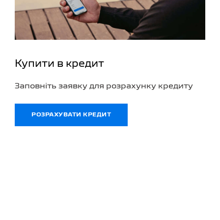
Купити в кредит
Заповніть заявку для розрахунку кредиту
РОЗРАХУВАТИ КРЕДИТ