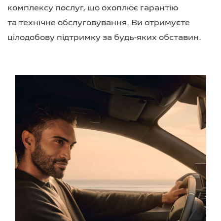
комплексу послуг, що охоплює гарантію
та технічне обслуговування. Ви отримуєте
цілодобову підтримку за будь-яких обставин.