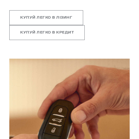
КУПУЙ ЛЕГКО В ЛІЗИНГ
КУПУЙ ЛЕГКО В КРЕДИТ