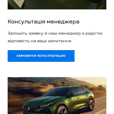
Консультація менеджера
Залишіть заявку й наш менеджер з радістю
відповість на ваші запитання
ЗАМОВИТИ КОНСУЛЬТАЦІЮ