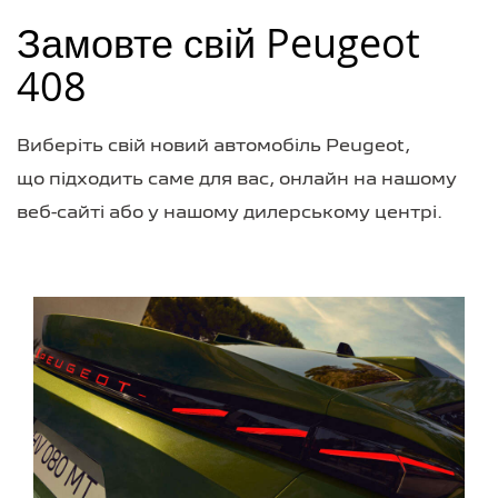
Замовте свій Peugeot
408
Виберіть свій новий автомобіль Peugeot,
що підходить саме для вас, онлайн на нашому
веб-сайті або у нашому дилерському центрі.