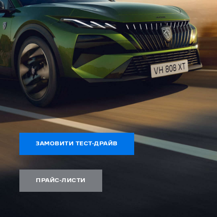
ЗАМОВИТИ ТЕСТ-ДРАЙВ
ПРАЙС-ЛИСТИ