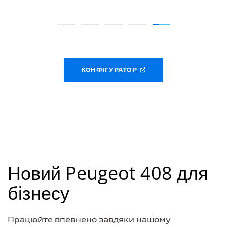
КОНФІГУРАТОР
Новий Peugeot 408 для
бізнесу
Працюйте впевнено завдяки нашому