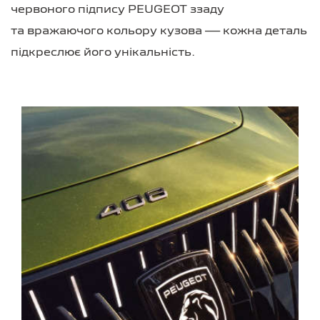
червоного підпису PEUGEOT ззаду
та вражаючого кольору кузова — кожна деталь
підкреслює його унікальність.