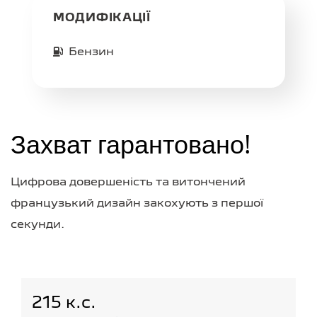
МОДИФІКАЦІЇ
Бензин
Захват гарантовано!
Цифрова довершеність та витончений
французький дизайн закохують з першої
секунди.
215 к.с.