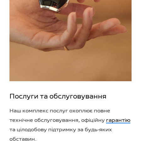
Послуги та обслуговування
Наш комплекс послуг охоплює повне
технічне обслуговування, офіційну
гарантію
та цілодобову підтримку за будь-яких
обставин.