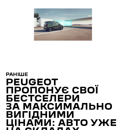
РАНІШЕ
PEUGEOT
ПРОПОНУЄ СВОЇ
БЕСТСЕЛЕРИ
ЗА МАКСИМАЛЬНО
ВИГІДНИМИ
ЦІНАМИ: АВТО УЖЕ