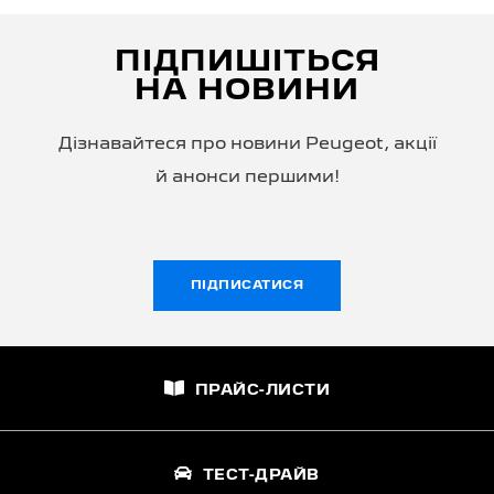
ПІДПИШІТЬСЯ
НА НОВИНИ
Дізнавайтеся про новини Peugeot, акції
й анонси першими!
ПІДПИСАТИСЯ
ПРАЙС-ЛИСТИ
ТЕСТ-ДРАЙВ