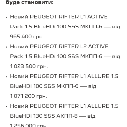
буде становити:
Новий PEUGEOT RIFTER L1 ACTIVE
Pack 1.5 BlueHDi 100 S&S МКПП-6 — від
965 400 грн.
Новий PEUGEOT RIFTER L2 ACTIVE
Pack 1.5 BlueHDi 100 S&S МКПП-6 — від
1 023 500 грн.
Новий PEUGEOT RIFTER L1 ALLURE 1.5
BlueHDi 100 S&S МКПП-6 — від
1 071 200 грн.
Новий PEUGEOT RIFTER L1 ALLURE 1.5
BlueHDi 130 S&S АКПП-8 — від
1 256 000 грн.