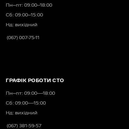
Пн–пт: 09:00–18:00
Сб: 09:00–15:00
Нд: вихідний
(067) 007-75-11
ГРАФІК РОБОТИ СТО
Пн–пт: 09:00—18:00
Сб: 09:00—15:00
Нд: вихідний
(067) 381-59-57