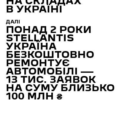
НА СКЛАДАХ
В УКРАЇНІ
ДАЛІ
ПОНАД 2 РОКИ
STELLANTIS
УКРАЇНА
БЕЗКОШТОВНО
РЕМОНТУЄ
АВТОМОБІЛІ —
13 ТИС. ЗАЯВОК
НА СУМУ БЛИЗЬКО
100 МЛН ₴