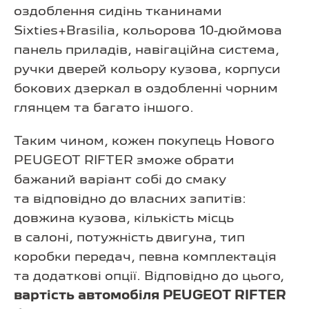
оздоблення сидінь тканинами
Sixties+Brasilia, кольорова 10-дюймова
панель приладів, навігаційна система,
ручки дверей кольору кузова, корпуси
бокових дзеркал в оздобленні чорним
глянцем та багато іншого.
Таким чином, кожен покупець Нового
PEUGEOT RIFTER зможе обрати
бажаний варіант собі до смаку
та відповідно до власних запитів:
довжина кузова, кількість місць
в салоні, потужність двигуна, тип
коробки передач, певна комплектація
та додаткові опції. Відповідно до цього,
вартість автомобіля PEUGEOT RIFTER