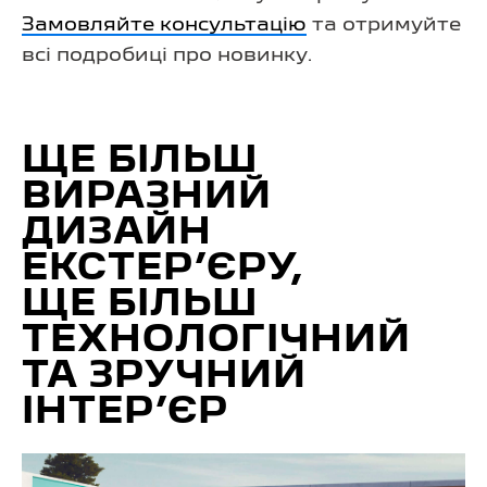
Замовляйте консультацію
та отримуйте
всі подробиці про новинку.
ЩЕ БІЛЬШ
ВИРАЗНИЙ
ДИЗАЙН
ЕКСТЕР’ЄРУ,
ЩЕ БІЛЬШ
ТЕХНОЛОГІЧНИЙ
ТА ЗРУЧНИЙ
ІНТЕР’ЄР