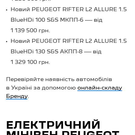
Новий PEUGEOT RIFTER L2 ALLURE 1.5
BlueHDi 100 S&S МКПП-6 — від
1 139 500 грн.
Новий PEUGEOT RIFTER L2 ALLURE 1.5
BlueHDi 130 S&S АКПП-8 — від
1 329 100 грн.
Перевіряйте наявність автомобілів
в Україні за допомогою
онлайн-складу
Бренду
.
ЕЛЕКТРИЧНИЙ