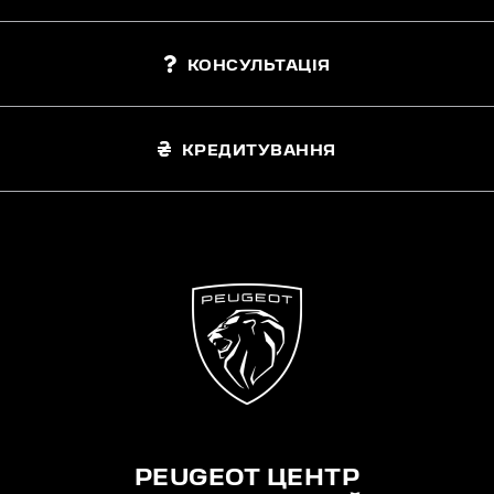
КОНСУЛЬТАЦІЯ
КРЕДИТУВАННЯ
PEUGEOT ЦЕНТР