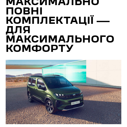
МАКСИМАЛЬНО
ПОВНІ
КОМПЛЕКТАЦІЇ —
ДЛЯ
МАКСИМАЛЬНОГО
КОМФОРТУ