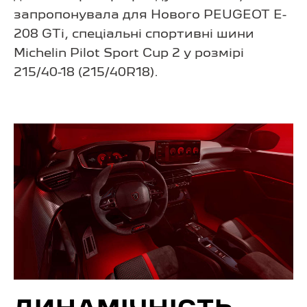
запропонувала для Нового PEUGEOT E-
208 GTi, спеціальні спортивні шини
Michelin Pilot Sport Cup 2 у розмірі
215/40-18 (215/40R18).