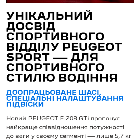
УНІКАЛЬНИЙ
ДОСВІД
СПОРТИВНОГО
ВІДДІЛУ PEUGEOT
SPORT — ДЛЯ
СПОРТИВНОГО
СТИЛЮ ВОДІННЯ
ДООПРАЦЬОВАНЕ ШАСІ,
СПЕЦІАЛЬНІ НАЛАШТУВАННЯ
ПІДВІСКИ
Новий PEUGEOT E-208 GTi пропонує
найкраще співвідношення потужності
до ваги у своєму сегменті — лише 5,7 кг