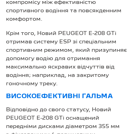
компромісу між ефективністю
спортивного водіння та повсякденним
комфортом.
Крім того, Новий PEUGEOT E-208 GTi
отримав систему ESP зі спеціальним
спортивним режимом, який призупиняє
допомогу водію для отримання
максимально яскравих відчуттів від
водіння; наприклад, на закритому
гоночному треку.
ВИСОКОЕФЕКТИВНІ ГАЛЬМА
Відповідно до свого статусу, Новий
PEUGEOT E-208 GTi оснащений
передніми дисками діаметром 355 мм