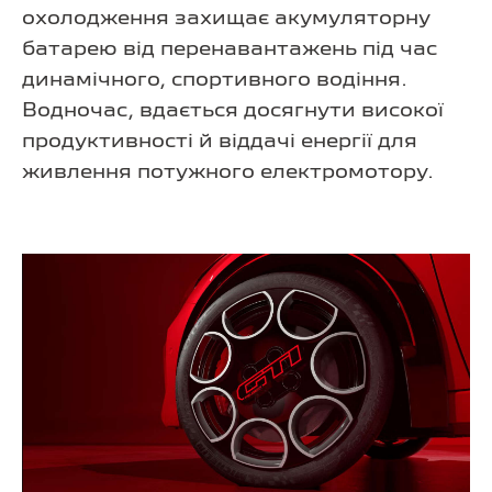
охолодження захищає акумуляторну
батарею від перенавантажень під час
динамічного, спортивного водіння.
Водночас, вдається досягнути високої
продуктивності й віддачі енергії для
живлення потужного електромотору.