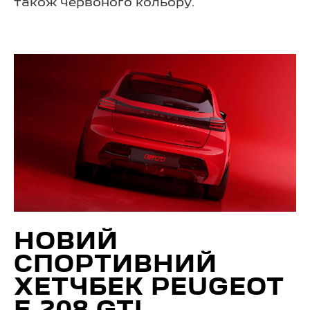
також червоного кольору.
НОВИЙ
СПОРТИВНИЙ
ХЕТЧБЕК PEUGEOT