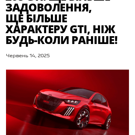
ЗАДОВОЛЕННЯ,
ЩЕ БІЛЬШЕ
ХАРАКТЕРУ GTI, НІЖ
БУДЬ-КОЛИ РАНІШЕ!
Червень 14, 2025