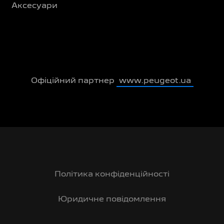
Аксесуари
Офіційний партнер
www.peugeot.ua
Політика конфіденційності
Юридичне повідомлення