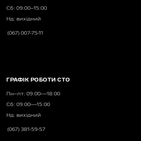
Сб: 09:00–15:00
Нд: вихідний
(067) 007-75-11
ГРАФІК РОБОТИ СТО
Пн–пт: 09:00—18:00
Сб: 09:00—15:00
Нд: вихідний
(067) 381-59-57