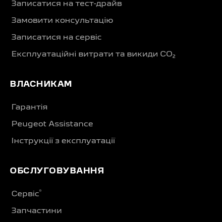
Записатися на тест-драйв
Замовити консультацію
Записатися на сервіс
Експлуатаційні витрати та викиди CO₂
ВЛАСНИКАМ
Гарантія
Peugeot Assistance
Інструкції з експлуатації
ОБСЛУГОВУВАННЯ
®
Сервіс
Запчастини