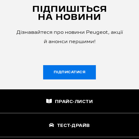
ПІДПИШІТЬСЯ
НА НОВИНИ
Дізнавайтеся про новини Peugeot, акції
й анонси першими!
ПІДПИСАТИСЯ
ПРАЙС-ЛИСТИ
ТЕСТ-ДРАЙВ