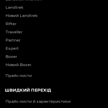
Landtrek
Новий Landtrek
Rifter
Traveller
Partner
Expert
Boxer
Новий Boxer
Прайс-листи
ШВИДКИЙ ПЕРЕХІД
Прайс-листи й характеристики