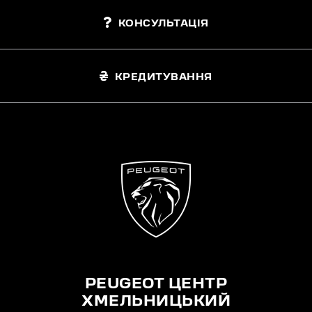
КОНСУЛЬТАЦІЯ
КРЕДИТУВАННЯ
PEUGEOT ЦЕНТР
ХМЕЛЬНИЦЬКИЙ