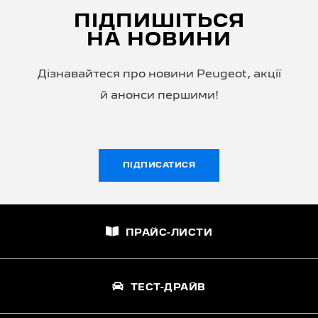
ПІДПИШІТЬСЯ
НА НОВИНИ
Дізнавайтеся про новини Peugeot, акції
й анонси першими!
ПІДПИСАТИСЯ
ПРАЙС-ЛИСТИ
ТЕСТ-ДРАЙВ