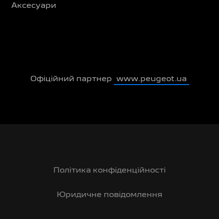
Аксесуари
Офіційний партнер
www.peugeot.ua
Політика конфіденційності
Юридичне повідомлення