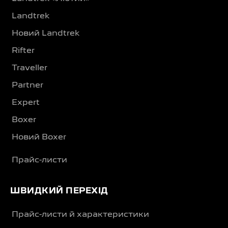
Landtrek
Новий Landtrek
Rifter
Traveller
Partner
Expert
Boxer
Новий Boxer
Прайс-листи
ШВИДКИЙ ПЕРЕХІД
Прайс-листи й характеристики