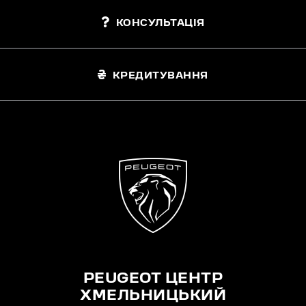
КОНСУЛЬТАЦІЯ
КРЕДИТУВАННЯ
PEUGEOT ЦЕНТР
ХМЕЛЬНИЦЬКИЙ