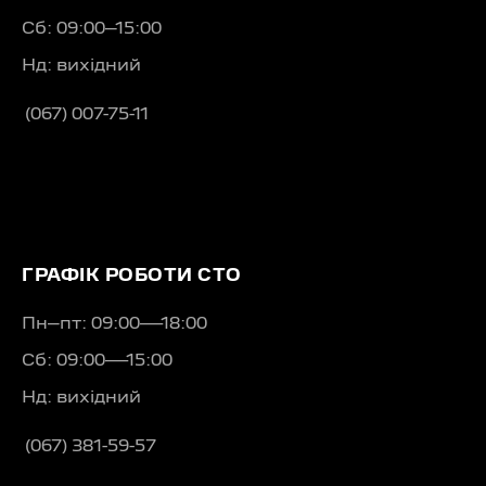
Сб: 09:00–15:00
Нд: вихідний
(067) 007-75-11
ГРАФІК РОБОТИ СТО
Пн–пт: 09:00—18:00
Сб: 09:00—15:00
Нд: вихідний
(067) 381-59-57