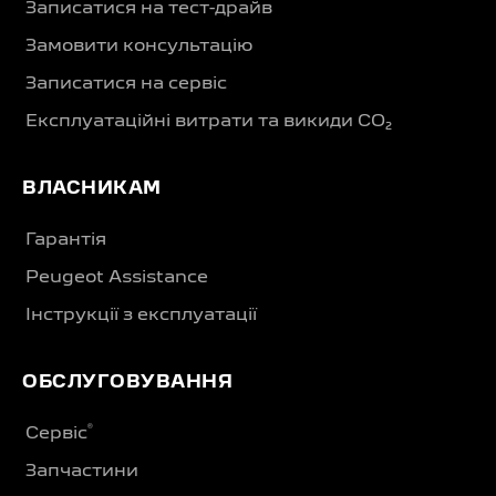
Записатися на тест-драйв
Замовити консультацію
Записатися на сервіс
Експлуатаційні витрати та викиди CO₂
ВЛАСНИКАМ
Гарантія
Peugeot Assistance
Інструкції з експлуатації
ОБСЛУГОВУВАННЯ
®
Сервіс
Запчастини