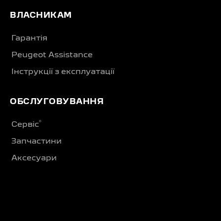
ВЛАСНИКАМ
Гарантія
Peugeot Assistance
Інструкції з експлуатації
ОБСЛУГОВУВАННЯ
®
Сервіс
Запчастини
Аксесуари