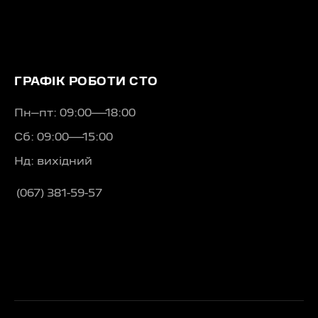
ГРАФІК РОБОТИ СТО
Пн–пт: 09:00—18:00
Сб: 09:00—15:00
Нд: вихідний
(067) 381-59-57