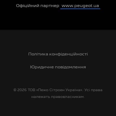
Офіційний партнер
www.peugeot.ua
Політика конфіденційності
Юридичне повідомлення
© 2026 ТОВ «Пежо Сітроен Україна». Усі права
належать правовласникам.