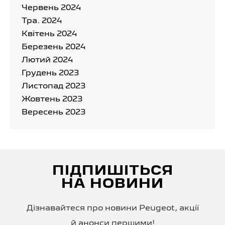
Червень 2024
Тра. 2024
Квітень 2024
Березень 2024
Лютий 2024
Грудень 2023
Листопад 2023
Жовтень 2023
Вересень 2023
ПІДПИШІТЬСЯ
НА НОВИНИ
Дізнавайтеся про новини Peugeot, акції
й анонси першими!