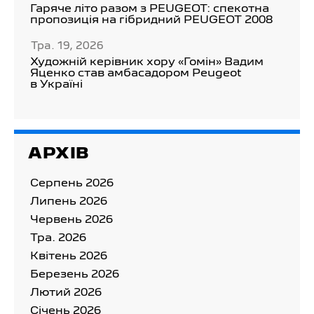
Гаряче літо разом з PEUGEOT: спекотна
пропозиція на гібридний PEUGEOT 2008
Тра. 19, 2026
Художній керівник хору «Гомін» Вадим
Яценко став амбасадором Peugeot
в Україні
АРХІВ
Серпень 2026
Липень 2026
Червень 2026
Тра. 2026
Квітень 2026
Березень 2026
Лютий 2026
Cічень 2026