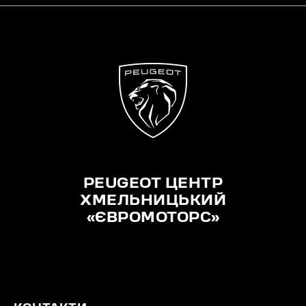
PEUGEOT ЦЕНТР
ХМЕЛЬНИЦЬКИЙ
«ЄВРОМОТОРС»