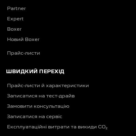
Partner
Expert
Boxer
Новий Boxer
Прайс-листи
ШВИДКИЙ ПЕРЕХІД
Прайс-листи й характеристики
Записатися на тест-драйв
Замовити консультацію
Записатися на сервіс
Експлуатаційні витрати та викиди CO₂