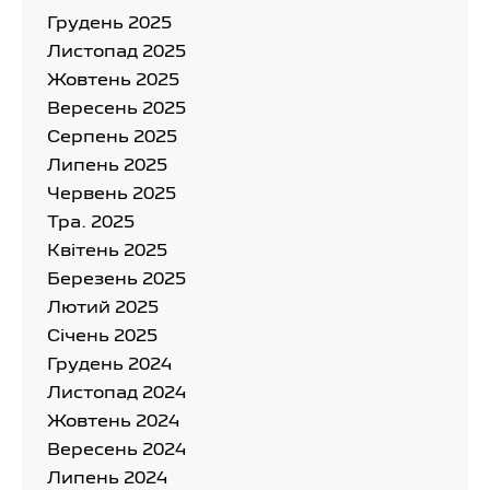
Грудень 2025
Листопад 2025
Жовтень 2025
Вересень 2025
Серпень 2025
Липень 2025
Червень 2025
Тра. 2025
Квітень 2025
Березень 2025
Лютий 2025
Cічень 2025
Грудень 2024
Листопад 2024
Жовтень 2024
Вересень 2024
Липень 2024