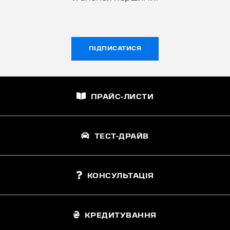
ПІДПИСАТИСЯ
ПРАЙС-ЛИСТИ
ТЕСТ-ДРАЙВ
КОНСУЛЬТАЦІЯ
КРЕДИТУВАННЯ