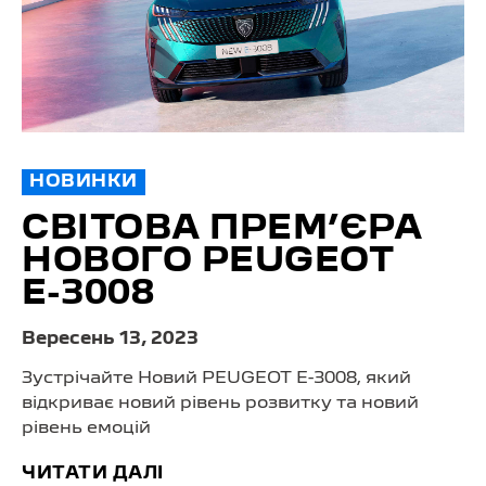
НОВИНКИ
СВІТОВА ПРЕМ’ЄРА
НОВОГО PEUGEOT
E⁠-⁠3008
Вересень 13, 2023
Зустрічайте Новий PEUGEOT E-3008, який
відкриває новий рівень розвитку та новий
рівень емоцій
ЧИТАТИ ДАЛІ