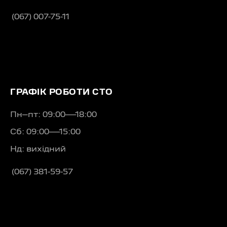
(067) 007-75-11
ГРАФІК РОБОТИ СТО
Пн–пт: 09:00—18:00
Сб: 09:00—15:00
Нд: вихідний
(067) 381-59-57