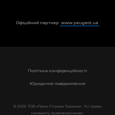
Офіційний партнер
www.peugeot.ua
Політика конфіденційності
Юридичне повідомлення
© 2026 ТОВ «Пежо Сітроен Україна». Усі права
належать правовласникам.