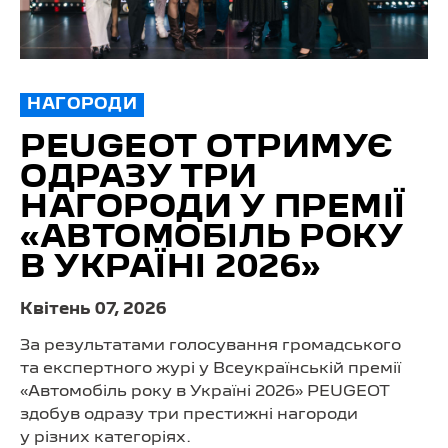
НАГОРОДИ
PEUGEOT ОТРИМУЄ
ОДРАЗУ ТРИ
НАГОРОДИ У ПРЕМІЇ
«АВТОМОБІЛЬ РОКУ
В УКРАЇНІ 2026»
Квітень 07, 2026
За результатами голосування громадського
та експертного журі у Всеукраїнській премії
«Автомобіль року в Україні 2026» PEUGEOT
здобув одразу три престижні нагороди
у різних категоріях.