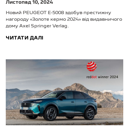
Листопад 10, 2024
Новий PEUGEOT E-5008 здобув престижну
нагороду «Золоте кермо 2024» від видавничого
дому Axel Springer Verlag.
ЧИТАТИ ДАЛІ