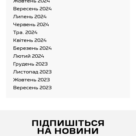
Жовтень 2024
Вересень 2024
Липень 2024
Червень 2024
Тра. 2024
Квітень 2024
Березень 2024
Лютий 2024
Грудень 2023
Листопад 2023
Жовтень 2023
Вересень 2023
ПІДПИШІТЬСЯ
НА НОВИНИ