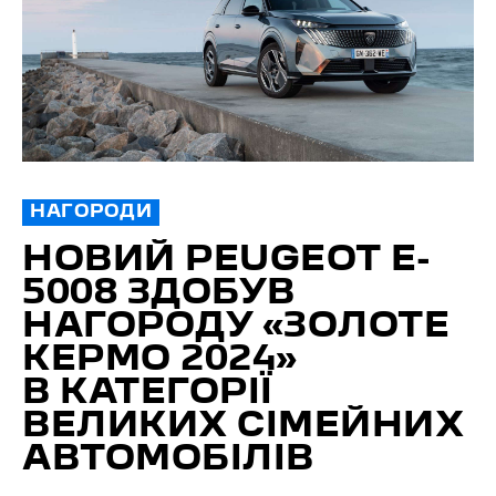
НАГОРОДИ
НОВИЙ PEUGEOT E-
5008 ЗДОБУВ
НАГОРОДУ «ЗОЛОТЕ
КЕРМО 2024»
В КАТЕГОРІЇ
ВЕЛИКИХ СІМЕЙНИХ
АВТОМОБІЛІВ