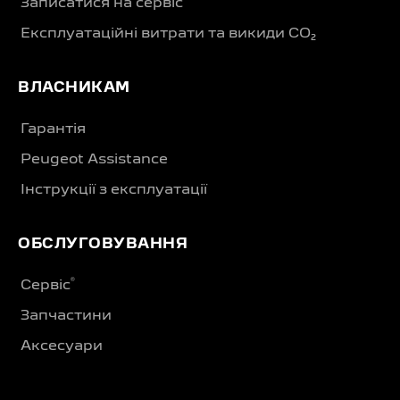
Записатися на сервіс
Експлуатаційні витрати та викиди CO₂
ВЛАСНИКАМ
Гарантія
Peugeot Assistance
Інструкції з експлуатації
ОБСЛУГОВУВАННЯ
®
Сервіс
Запчастини
Аксесуари