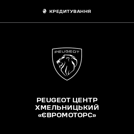
КРЕДИТУВАННЯ
PEUGEOT ЦЕНТР
ХМЕЛЬНИЦЬКИЙ
«ЄВРОМОТОРС»