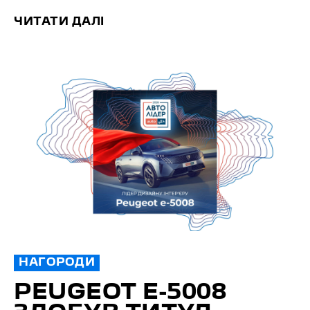
ЧИТАТИ ДАЛІ
НАГОРОДИ
PEUGEOT E-5008