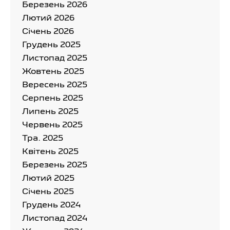
Березень 2026
Лютий 2026
Cічень 2026
Грудень 2025
Листопад 2025
Жовтень 2025
Вересень 2025
Серпень 2025
Липень 2025
Червень 2025
Тра. 2025
Квітень 2025
Березень 2025
Лютий 2025
Cічень 2025
Грудень 2024
Листопад 2024