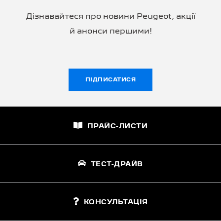
Дізнавайтеся про новини Peugeot, акції
й анонси першими!
ПІДПИСАТИСЯ
ПРАЙС-ЛИСТИ
ТЕСТ-ДРАЙВ
КОНСУЛЬТАЦІЯ