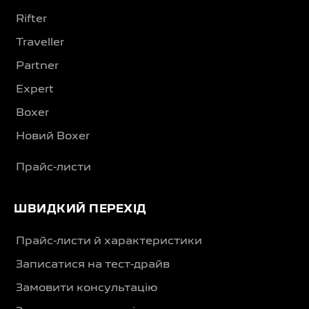
Rifter
Traveller
Partner
Expert
Boxer
Новий Boxer
Прайс-листи
ШВИДКИЙ ПЕРЕХІД
Прайс-листи й характеристики
Записатися на тест-драйв
Замовити консультацію