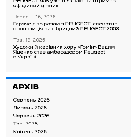
PEUGEOT 408 уже в Україні та отримав
офіційний цінник
Червень 16, 2026
Гаряче літо разом з PEUGEOT: спекотна
пропозиція на гібридний PEUGEOT 2008
Тра. 19, 2026
Художній керівник хору «Гомін» Вадим
Яценко став амбасадором Peugeot
в Україні
АРХІВ
Серпень 2026
Липень 2026
Червень 2026
Тра. 2026
Квітень 2026