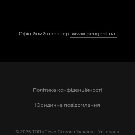
Офіційний партнер
www.peugeot.ua
Політика конфіденційності
Юридичне повідомлення
© 2026 ТОВ «Пежо Сітроен Україна». Усі права