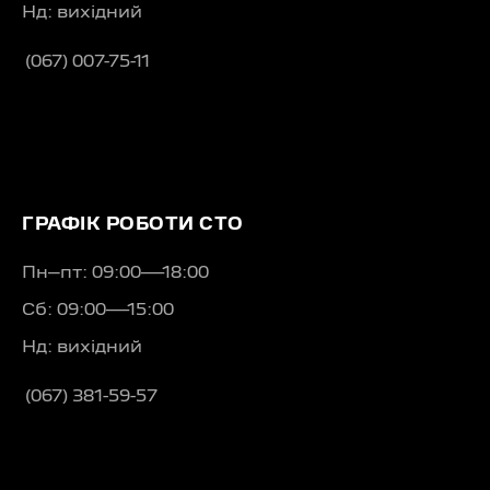
Нд: вихідний
(067) 007-75-11
ГРАФІК РОБОТИ СТО
Пн–пт: 09:00—18:00
Сб: 09:00—15:00
Нд: вихідний
(067) 381-59-57