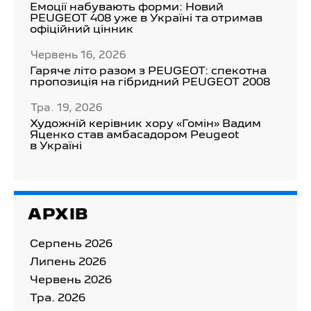
Емоції набувають форми: Новий
PEUGEOT 408 уже в Україні та отримав
офіційний цінник
Червень 16, 2026
Гаряче літо разом з PEUGEOT: спекотна
пропозиція на гібридний PEUGEOT 2008
Тра. 19, 2026
Художній керівник хору «Гомін» Вадим
Яценко став амбасадором Peugeot
в Україні
АРХІВ
Серпень 2026
Липень 2026
Червень 2026
Тра. 2026