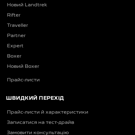
Новий Landtrek
Rifter
Traveller
Partner
Expert
Boxer
Новий Boxer
Прайс-листи
ШВИДКИЙ ПЕРЕХІД
Прайс-листи й характеристики
Записатися на тест-драйв
Замовити консультацію