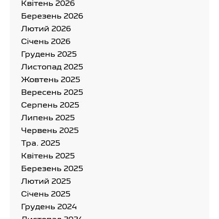
Квітень 2026
Березень 2026
Лютий 2026
Cічень 2026
Грудень 2025
Листопад 2025
Жовтень 2025
Вересень 2025
Серпень 2025
Липень 2025
Червень 2025
Тра. 2025
Квітень 2025
Березень 2025
Лютий 2025
Cічень 2025
Грудень 2024