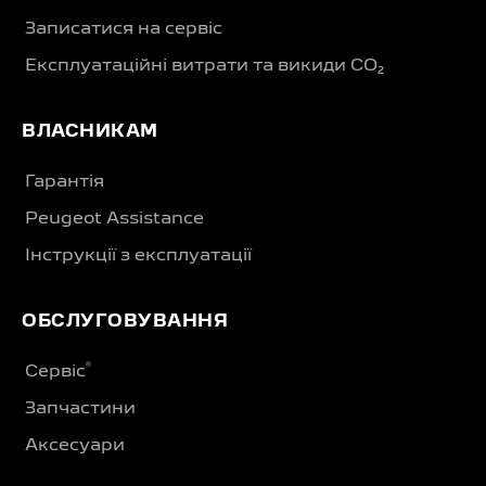
Записатися на сервіс
Експлуатаційні витрати та викиди CO₂
ВЛАСНИКАМ
Гарантія
Peugeot Assistance
Інструкції з експлуатації
ОБСЛУГОВУВАННЯ
®
Сервіс
Запчастини
Аксесуари