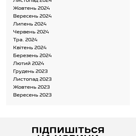
Листопад 2024
Жовтень 2024
Вересень 2024
Липень 2024
Червень 2024
Тра. 2024
Квітень 2024
Березень 2024
Лютий 2024
Грудень 2023
Листопад 2023
Жовтень 2023
Вересень 2023
ПІДПИШІТЬСЯ