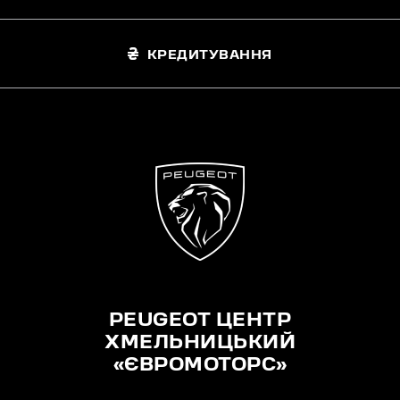
КРЕДИТУВАННЯ
PEUGEOT ЦЕНТР
ХМЕЛЬНИЦЬКИЙ
«ЄВРОМОТОРС»