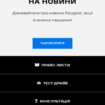
НА НОВИНИ
Дізнавайтеся про новини Peugeot, акції
й анонси першими!
ПІДПИСАТИСЯ
ПРАЙС-ЛИСТИ
ТЕСТ-ДРАЙВ
КОНСУЛЬТАЦІЯ